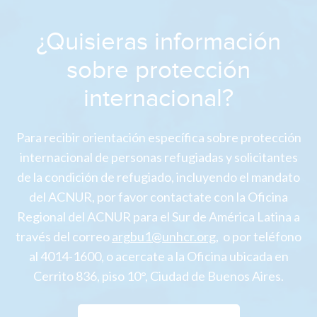
¿Quisieras información
sobre protección
internacional?
Para recibir orientación específica sobre protección
internacional de personas refugiadas y solicitantes
de la condición de refugiado, incluyendo el mandato
del ACNUR, por favor contactate con la Oficina
Regional del ACNUR para el Sur de América Latina a
través del correo
argbu1@unhcr.org
,
o por teléfono
al 4014-1600, o acercate a la Oficina ubicada en
Cerrito 836, piso 10°, Ciudad de Buenos Aires.