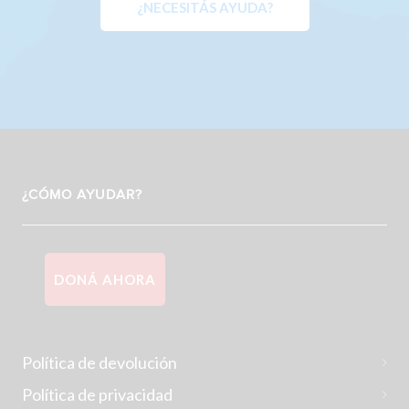
¿NECESITÁS AYUDA?
¿CÓMO AYUDAR?
DONÁ AHORA
Política de devolución
Política de privacidad