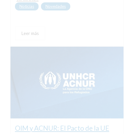
Noticias
Novedades
,
Leer más
OIM y ACNUR: El Pacto de la UE