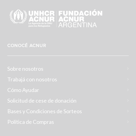
CONOCÉ ACNUR
Sobre nosotros
Trabajá con nosotros
Cómo Ayudar
Solicitud de cese de donación
Bases y Condiciones de Sorteos
Política de Compras