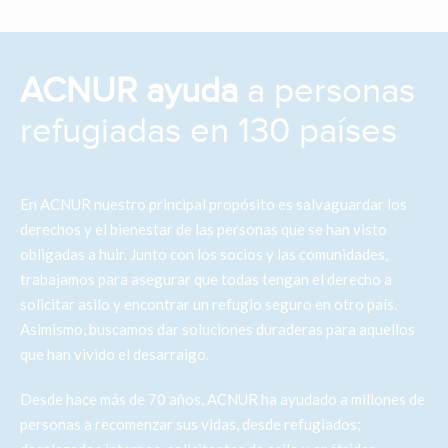
ACNUR ayuda
a personas
refugiadas en 130 países
En ACNUR nuestro principal propósito es salvaguardar los
derechos y el bienestar de las personas que se han visto
obligadas a huir. Junto con los socios y las comunidades,
trabajamos para asegurar que todas tengan el derecho a
solicitar asilo y encontrar un refugio seguro en otro país.
Asimismo, buscamos dar soluciones duraderas para aquellos
que han vivido el desarraigo.
Desde hace más de 70 años, ACNUR ha ayudado a millones de
personas a recomenzar sus vidas, desde refugiados;